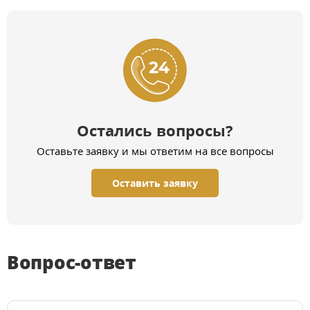
Остались вопросы?
Оставьте заявку и мы ответим на все вопросы
Оставить заявку
Вопрос-ответ