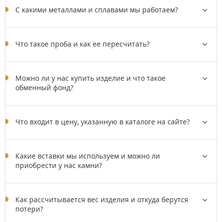
C какими металлами и сплавами мы работаем?
Что такое проба и как ее пересчитать?
Можно ли у нас купить изделие и что такое
обменный фонд?
Что входит в цену, указанную в каталоге на сайте?
Какие вставки мы используем и можно ли
приобрести у нас камни?
Как рассчитывается вес изделия и откуда берутся
потери?