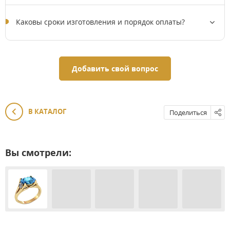
Каковы сроки изготовления и порядок оплаты?
Добавить свой вопрос
В КАТАЛОГ
Поделиться
Вы смотрели: