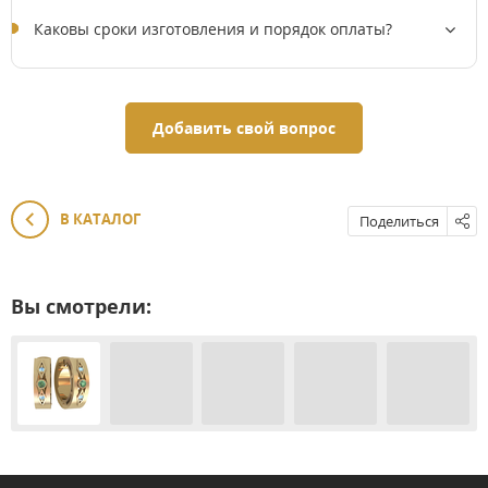
Каковы сроки изготовления и порядок оплаты?
Добавить свой вопрос
В КАТАЛОГ
Поделиться
Вы смотрели: