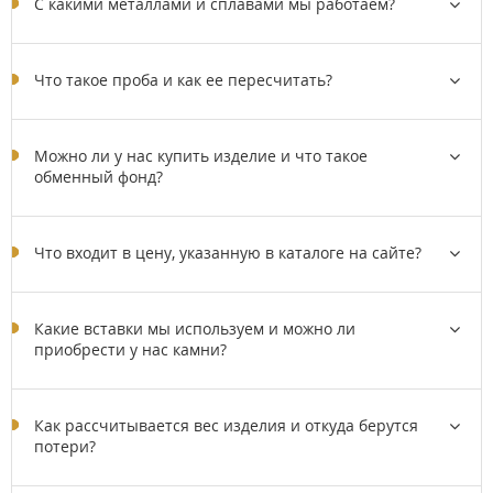
C какими металлами и сплавами мы работаем?
Что такое проба и как ее пересчитать?
Можно ли у нас купить изделие и что такое
обменный фонд?
Что входит в цену, указанную в каталоге на сайте?
Какие вставки мы используем и можно ли
приобрести у нас камни?
Как рассчитывается вес изделия и откуда берутся
потери?