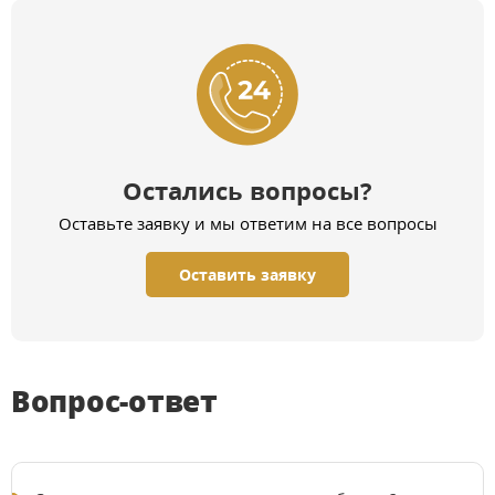
Остались вопросы?
Оставьте заявку и мы ответим на все вопросы
Оставить заявку
Вопрос-ответ