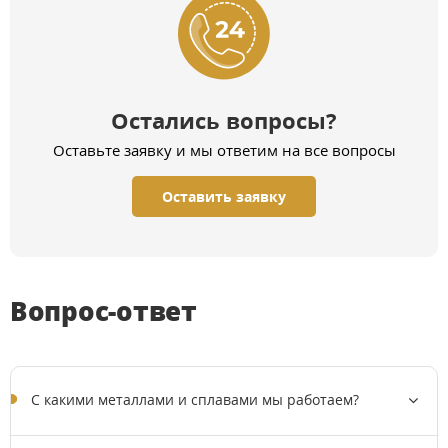
Остались вопросы?
Оставьте заявку и мы ответим на все вопросы
Оставить заявку
Вопрос-ответ
C какими металлами и сплавами мы работаем?