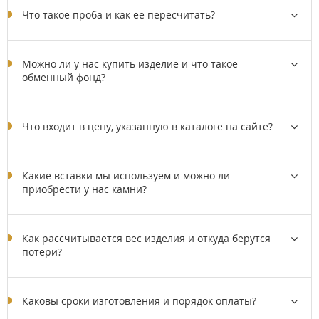
Что такое проба и как ее пересчитать?
Можно ли у нас купить изделие и что такое
обменный фонд?
Что входит в цену, указанную в каталоге на сайте?
Какие вставки мы используем и можно ли
приобрести у нас камни?
Как рассчитывается вес изделия и откуда берутся
потери?
Каковы сроки изготовления и порядок оплаты?