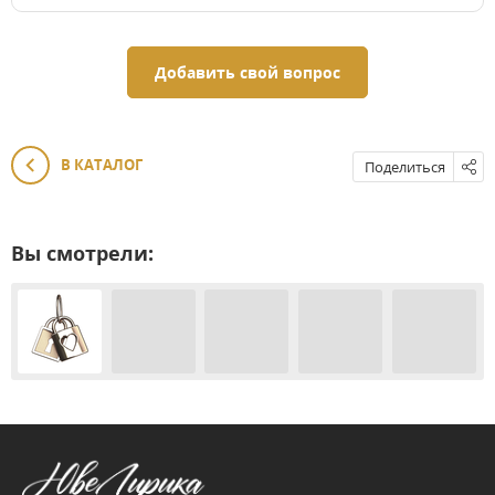
Добавить свой вопрос
В КАТАЛОГ
Поделиться
Вы смотрели: