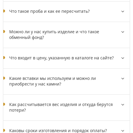
Что такое проба и как ее пересчитать?
Можно ли у нас купить изделие и что такое
обменный фонд?
Что входит в цену, указанную в каталоге на сайте?
Какие вставки мы используем и можно ли
приобрести у нас камни?
Как рассчитывается вес изделия и откуда берутся
потери?
Каковы сроки изготовления и порядок оплаты?