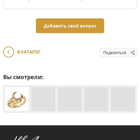
Добавить свой вопрос
В КАТАЛОГ
Поделиться
Вы смотрели: