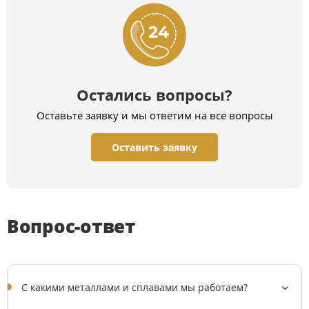
Остались вопросы?
Оставьте заявку и мы ответим на все вопросы
Оставить заявку
Вопрос-ответ
C какими металлами и сплавами мы работаем?