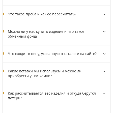
Что такое проба и как ее пересчитать?
Можно ли у нас купить изделие и что такое
обменный фонд?
Что входит в цену, указанную в каталоге на сайте?
Какие вставки мы используем и можно ли
приобрести у нас камни?
Как рассчитывается вес изделия и откуда берутся
потери?