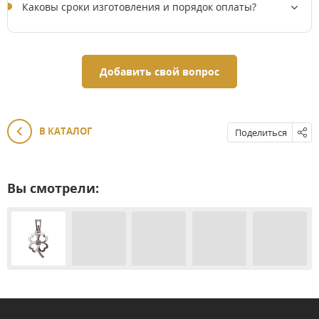
Каковы сроки изготовления и порядок оплаты?
Добавить свой вопрос
В КАТАЛОГ
Поделиться
Вы смотрели: