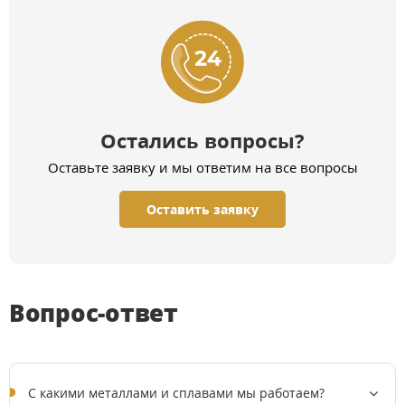
Остались вопросы?
Оставьте заявку и мы ответим на все вопросы
Оставить заявку
Вопрос-ответ
C какими металлами и сплавами мы работаем?