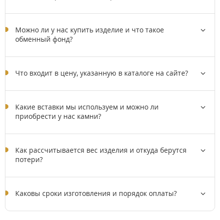
Можно ли у нас купить изделие и что такое
обменный фонд?
Что входит в цену, указанную в каталоге на сайте?
Какие вставки мы используем и можно ли
приобрести у нас камни?
Как рассчитывается вес изделия и откуда берутся
потери?
Каковы сроки изготовления и порядок оплаты?