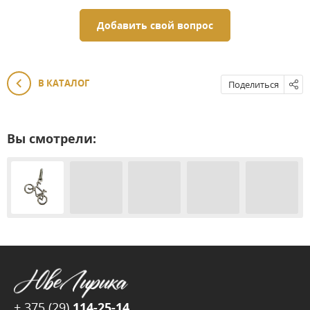
Добавить свой вопрос
В КАТАЛОГ
Поделиться
Вы смотрели:
+ 375 (29)
114-25-14