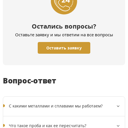
Остались вопросы?
Оставьте заявку и мы ответим на все вопросы
Оставить заявку
Вопрос-ответ
C какими металлами и сплавами мы работаем?
Что такое проба и как ее пересчитать?