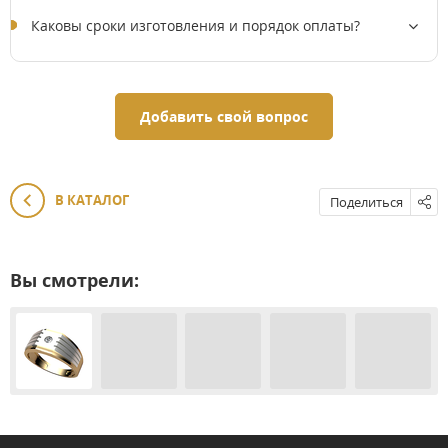
Каковы сроки изготовления и порядок оплаты?
Добавить свой вопрос
В КАТАЛОГ
Поделиться
Вы смотрели: