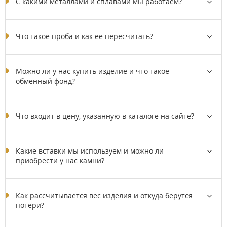
C какими металлами и сплавами мы работаем?
Что такое проба и как ее пересчитать?
Можно ли у нас купить изделие и что такое
обменный фонд?
Что входит в цену, указанную в каталоге на сайте?
Какие вставки мы используем и можно ли
приобрести у нас камни?
Как рассчитывается вес изделия и откуда берутся
потери?