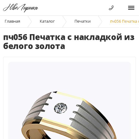
Главная
Каталог
Печатки
пч056 Печатка 
пч056 Печатка с накладкой из
белого золота