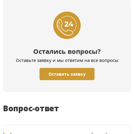
Остались вопросы?
Оставьте заявку и мы ответим на все вопросы
Оставить заявку
Вопрос-ответ