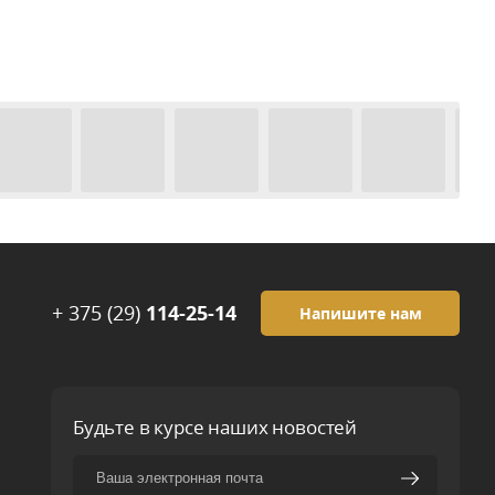
+ 375 (29)
114-25-14
Напишите нам
Будьте в курсе наших новостей