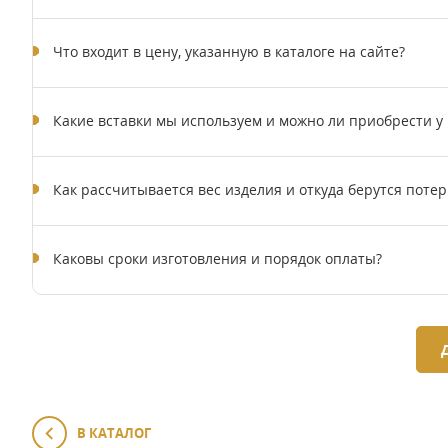
Что входит в цену, указанную в каталоге на сайте?
Какие вставки мы используем и можно ли приобрести у
Как рассчитывается вес изделия и откуда берутся потер
Каковы сроки изготовления и порядок оплаты?
В КАТАЛОГ