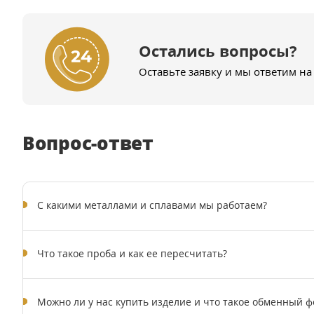
Остались вопросы?
Оставьте заявку и мы ответим на
Вопрос-ответ
C какими металлами и сплавами мы работаем?
Что такое проба и как ее пересчитать?
Можно ли у нас купить изделие и что такое обменный ф