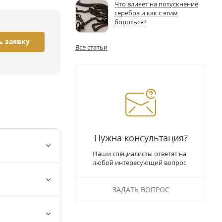
Что влияет на потускнение
серебра и как с этим
бороться?
ь заявку
Все статьи
Нужна консультация?
Наши специалисты ответят на
любой интересующий вопрос
ЗАДАТЬ ВОПРОС