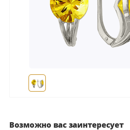
Возможно вас заинтересует