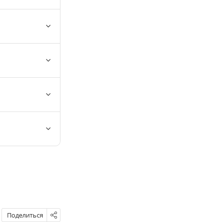
Поделиться