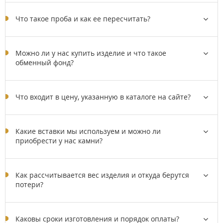
Что такое проба и как ее пересчитать?
Можно ли у нас купить изделие и что такое
обменный фонд?
Что входит в цену, указанную в каталоге на сайте?
Какие вставки мы используем и можно ли
приобрести у нас камни?
Как рассчитывается вес изделия и откуда берутся
потери?
Каковы сроки изготовления и порядок оплаты?