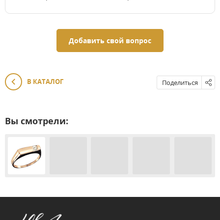
Добавить свой вопрос
В КАТАЛОГ
Поделиться
Вы смотрели: