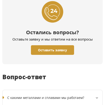
Остались вопросы?
Оставьте заявку и мы ответим на все вопросы
Оставить заявку
Вопрос-ответ
C какими металлами и сплавами мы работаем?