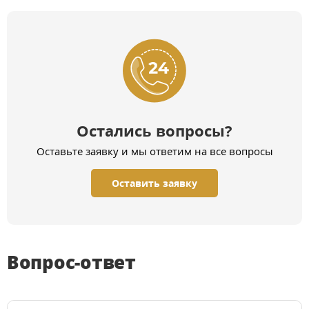
Остались вопросы?
Оставьте заявку и мы ответим на все вопросы
Оставить заявку
Вопрос-ответ