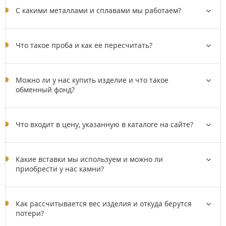
C какими металлами и сплавами мы работаем?
Что такое проба и как ее пересчитать?
Можно ли у нас купить изделие и что такое
обменный фонд?
Что входит в цену, указанную в каталоге на сайте?
Какие вставки мы используем и можно ли
приобрести у нас камни?
Как рассчитывается вес изделия и откуда берутся
потери?