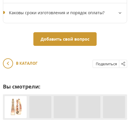
Каковы сроки изготовления и порядок оплаты?
Добавить свой вопрос
В КАТАЛОГ
Поделиться
Вы смотрели: