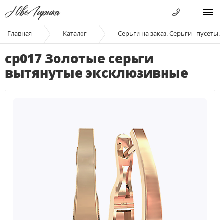
Главная
Каталог
Серьги на заказ. Серьги - пусеты.
ср017 Золотые серьги
вытянутые эксклюзивные