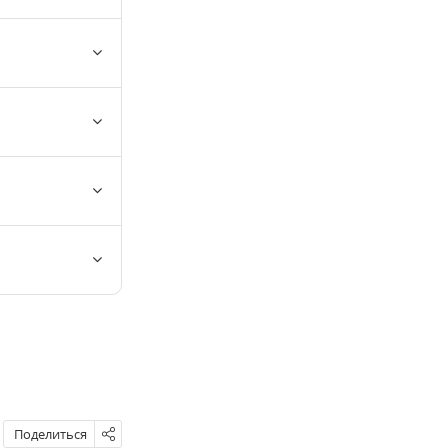
Поделиться