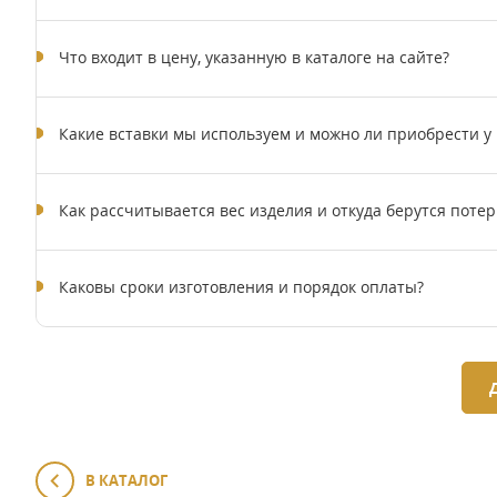
Что входит в цену, указанную в каталоге на сайте?
Какие вставки мы используем и можно ли приобрести у
Как рассчитывается вес изделия и откуда берутся потер
Каковы сроки изготовления и порядок оплаты?
В КАТАЛОГ