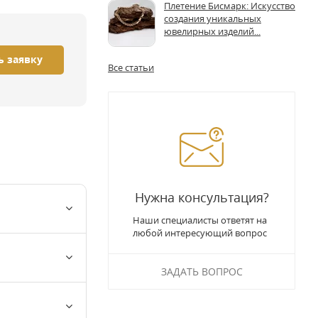
Плетение Бисмарк: Искусство
создания уникальных
ювелирных изделий...
ь заявку
Все статьи
Нужна консультация?
Наши специалисты ответят на
любой интересующий вопрос
ЗАДАТЬ ВОПРОС