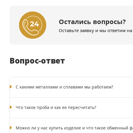
Остались вопросы?
Оставьте заявку и мы ответим на
Вопрос-ответ
C какими металлами и сплавами мы работаем?
Что такое проба и как ее пересчитать?
Можно ли у нас купить изделие и что такое обменный ф