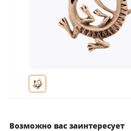
Возможно вас заинтересует