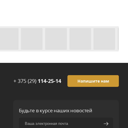
+ 375 (29)
114-25-14
Напишите нам
Будьте в курсе наших новостей