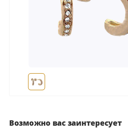
Возможно вас заинтересует