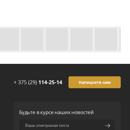
+ 375 (29)
114-25-14
Напишите нам
Будьте в курсе наших новостей