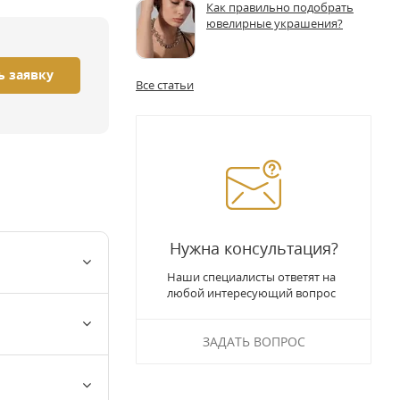
Как правильно подобрать
ювелирные украшения?
ь заявку
Все статьи
Нужна консультация?
Наши специалисты ответят на
любой интересующий вопрос
ЗАДАТЬ ВОПРОС