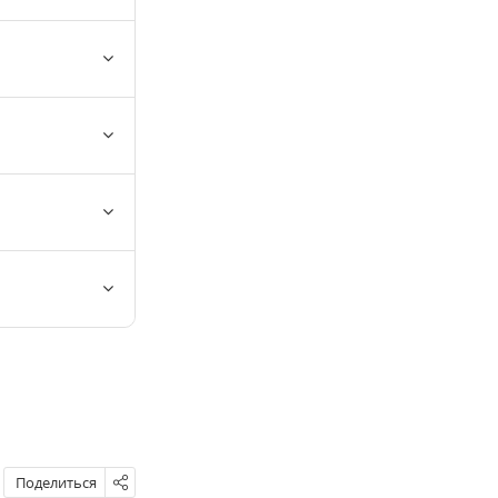
Поделиться