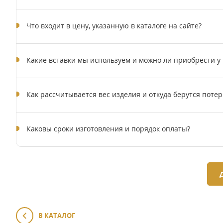
Что входит в цену, указанную в каталоге на сайте?
Какие вставки мы используем и можно ли приобрести у
Как рассчитывается вес изделия и откуда берутся потер
Каковы сроки изготовления и порядок оплаты?
В КАТАЛОГ