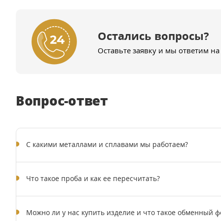
Остались вопросы?
Оставьте заявку и мы ответим на
Вопрос-ответ
C какими металлами и сплавами мы работаем?
Что такое проба и как ее пересчитать?
Можно ли у нас купить изделие и что такое обменный ф