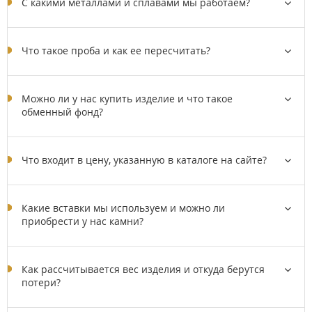
C какими металлами и сплавами мы работаем?
Что такое проба и как ее пересчитать?
Можно ли у нас купить изделие и что такое
обменный фонд?
Что входит в цену, указанную в каталоге на сайте?
Какие вставки мы используем и можно ли
приобрести у нас камни?
Как рассчитывается вес изделия и откуда берутся
потери?