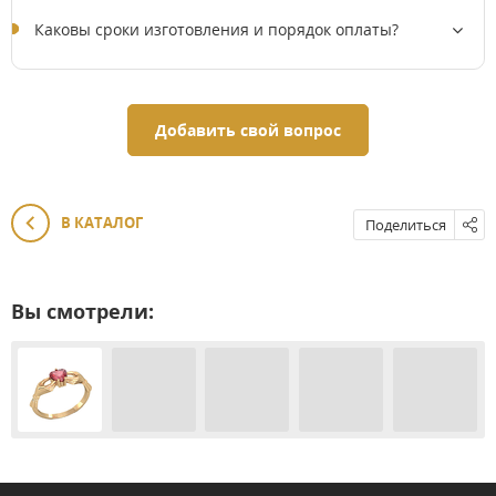
Каковы сроки изготовления и порядок оплаты?
Добавить свой вопрос
В КАТАЛОГ
Поделиться
Вы смотрели: