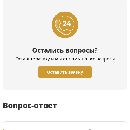
Остались вопросы?
Оставьте заявку и мы ответим на все вопросы
Оставить заявку
Вопрос-ответ