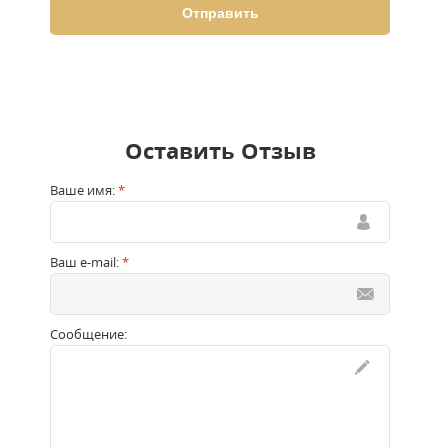
Оставить Отзыв
Ваше имя:
*
Ваш e-mail:
*
Сообщение: