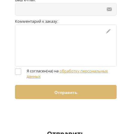
Комментарий к заказу:
Я согласен(на) на
обработку персональных
данных
Отправить