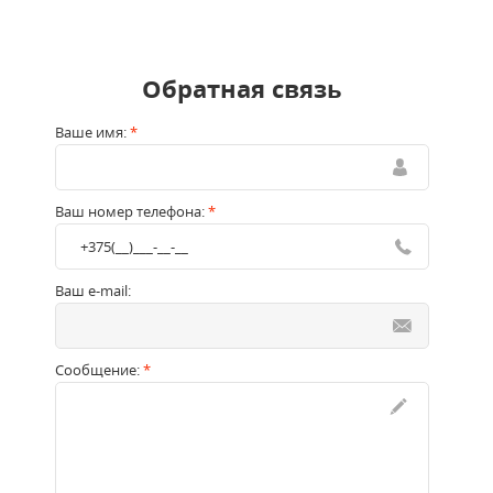
Обратная связь
Ваше имя:
*
Ваш номер телефона:
*
Ваш e-mail:
Сообщение:
*