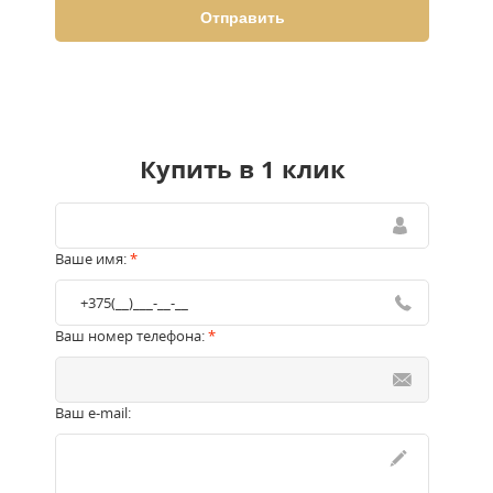
Купить в 1 клик
Ваше имя:
*
Ваш номер телефона:
*
Ваш e-mail: