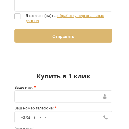
Я согласен(на) на
обработку персональных
данных
Купить в 1 клик
Ваше имя:
*
Ваш номер телефона:
*
Ваш e-mail: