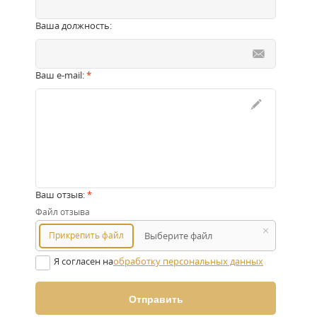
Ваша должность:
Ваш e-mail:
*
Ваш отзыв:
*
Файл отзыва
Прикрепить файл
Выберите файл
Я согласен на
обработку персональных данных