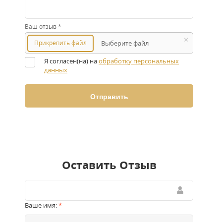
Ваш отзыв
*
Прикрепить файл
Выберите файл
Я согласен(на) на
обработку персональных
данных
Оставить Отзыв
Ваше имя:
*