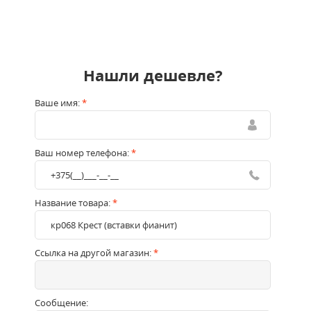
Нашли дешевле?
Ваше имя:
*
Ваш номер телефона:
*
Название товара:
*
Ссылка на другой магазин:
*
Сообщение: