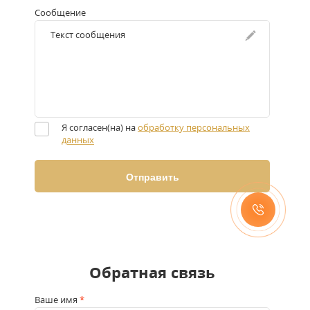
Сообщение
Я согласен(на) на
обработку персональных
данных
Обратная связь
Ваше имя
*