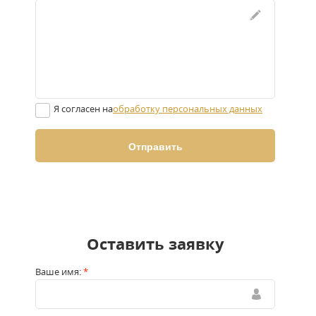
Я согласен на
обработку персональных данных
Оставить заявку
Ваше имя:
*