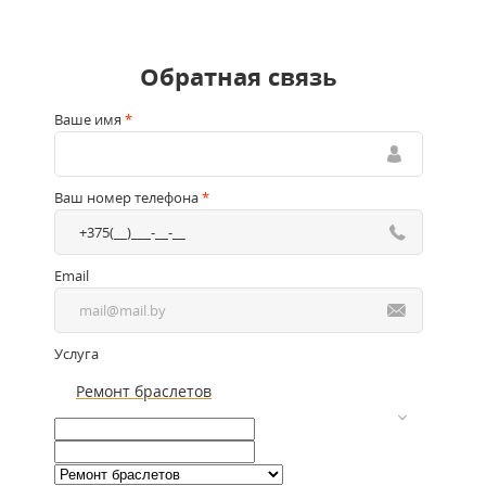
Обратная связь
Ваше имя
*
Ваш номер телефона
*
Email
Услуга
Ремонт браслетов