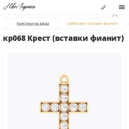
Крестики на заказ
кр068 Крест (вставки фианит)
кр068 Крест (вставки фианит)