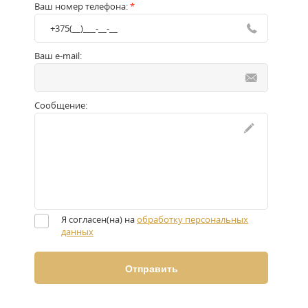
Ваш номер телефона:
*
Ваш e-mail:
Сообщение:
Я согласен(на) на
обработку персональных
данных