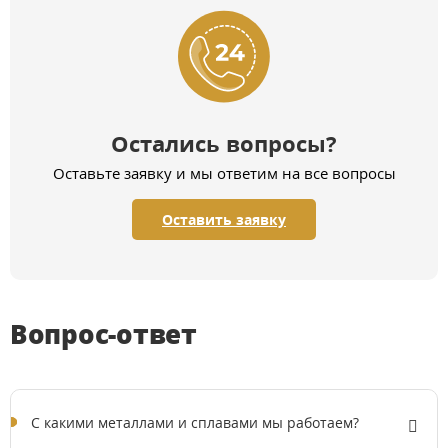
Остались вопросы?
Оставьте заявку и мы ответим на все вопросы
Оставить заявку
Вопрос-ответ
C какими металлами и сплавами мы работаем?