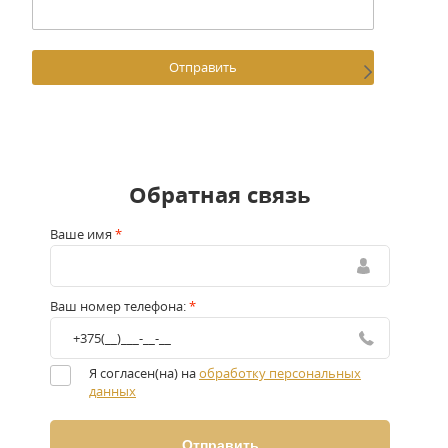
Отправить
Обратная связь
Ваше имя
*
Ваш номер телефона:
*
Я согласен(на) на
обработку персональных
данных