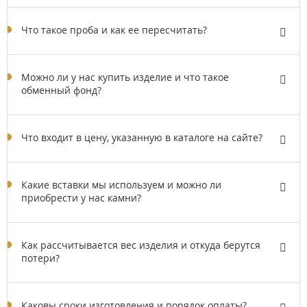
Что такое проба и как ее пересчитать?
Можно ли у нас купить изделие и что такое
обменный фонд?
Что входит в цену, указанную в каталоге на сайте?
Какие вставки мы используем и можно ли
приобрести у нас камни?
Как рассчитывается вес изделия и откуда берутся
потери?
Каковы сроки изготовления и порядок оплаты?