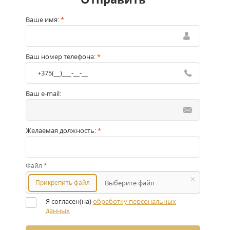
Ваше имя:
*
Ваш номер телефона:
*
Ваш e-mail:
Желаемая должность:
*
Файл
*
Прикрепить файл
Выберите файл
Я согласен(на)
обработку персональных
данных