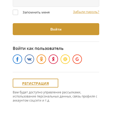
Забыли пароль?
Запомнить меня
Войти как пользователь
РЕГИСТРАЦИЯ
Вам будет доступно управление рассылками,
использование персональных данных, связь профиля с
аккаунтом соцсети и т.д.