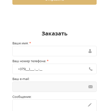
Заказать
Ваше имя:
*
Ваш номер телефона:
*
Ваш e-mail:
Сообщение: