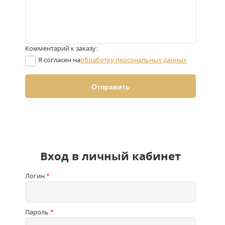
Комментарий к заказу:
Я согласен на
обработку персональных данных
Вход в личный кабинет
Логин
*
Пароль
*