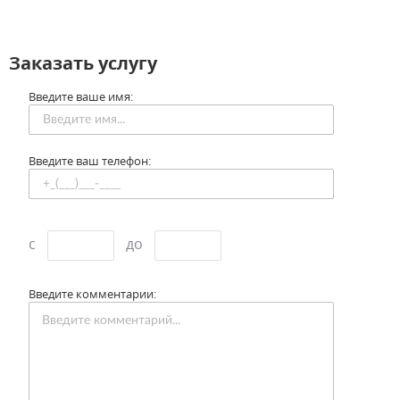
Заказать услугу
Введите ваше имя:
Введите ваш телефон:
c
до
Введите комментарии: