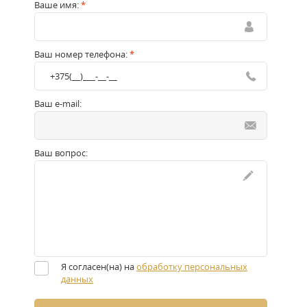
Ваше имя:
*
Ваш номер телефона:
*
Ваш e-mail:
Ваш вопрос:
Я согласен(на) на
обработку персональных
данных