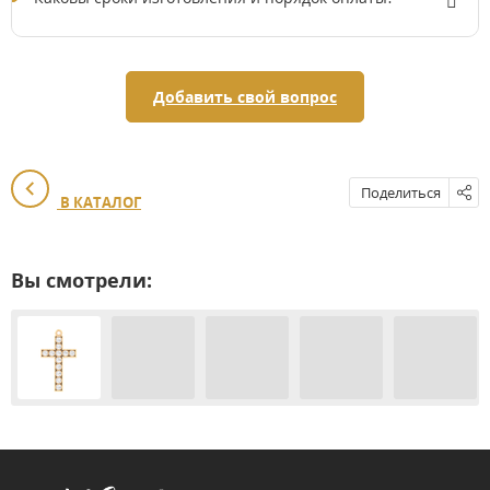
Добавить свой вопрос
Поделиться
В КАТАЛОГ
Вы смотрели: