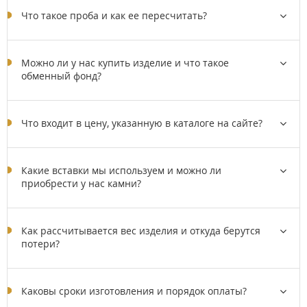
Что такое проба и как ее пересчитать?
Можно ли у нас купить изделие и что такое
обменный фонд?
Что входит в цену, указанную в каталоге на сайте?
Какие вставки мы используем и можно ли
приобрести у нас камни?
Как рассчитывается вес изделия и откуда берутся
потери?
Каковы сроки изготовления и порядок оплаты?