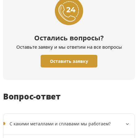
Остались вопросы?
Оставьте заявку и мы ответим на все вопросы
Оставить заявку
Вопрос-ответ
C какими металлами и сплавами мы работаем?