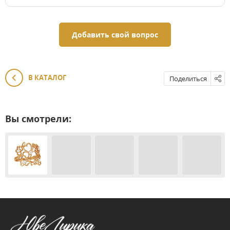
Добавить свой вопрос
В КАТАЛОГ
Поделиться
Вы смотрели: